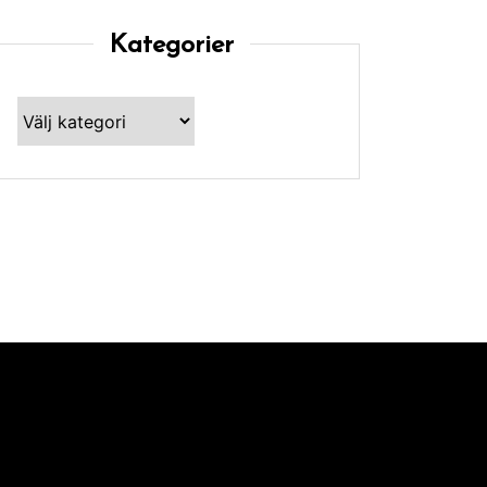
Kategorier
Kategorier