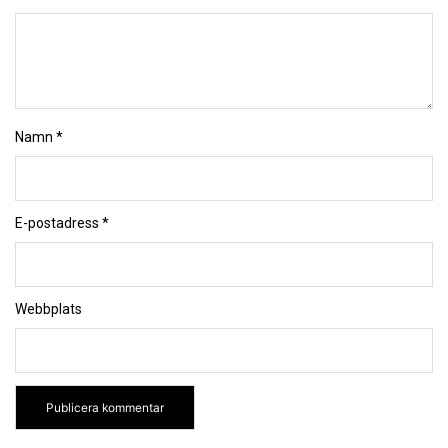
Namn
*
E-postadress
*
Webbplats