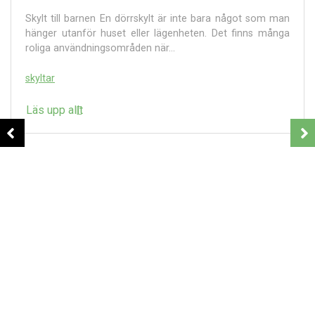
Skylt till barnen En dörrskylt är inte bara något som man
hänger utanför huset eller lägenheten. Det finns många
roliga användningsområden när...
skyltar
Läs upp allt