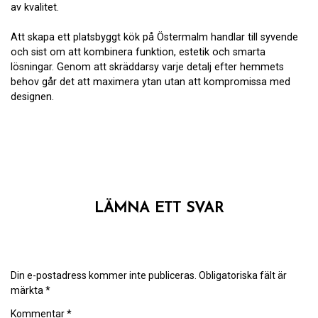
av kvalitet.
Att skapa ett platsbyggt kök på Östermalm handlar till syvende
och sist om att kombinera funktion, estetik och smarta
lösningar. Genom att skräddarsy varje detalj efter hemmets
behov går det att maximera ytan utan att kompromissa med
designen.
LÄMNA ETT SVAR
Din e-postadress kommer inte publiceras.
Obligatoriska fält är
märkta
*
Kommentar
*