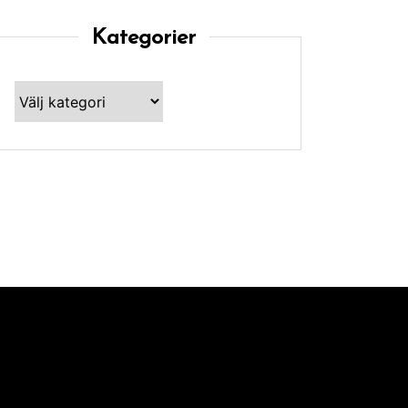
Kategorier
Kategorier