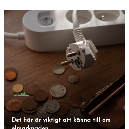
I
Tjänster
Det här är viktigt att känna till om
elmarknaden