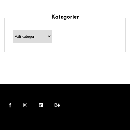
Kategorier
Kategorier