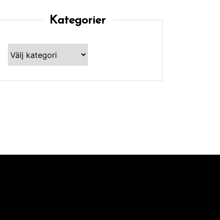
Kategorier
Kategorier