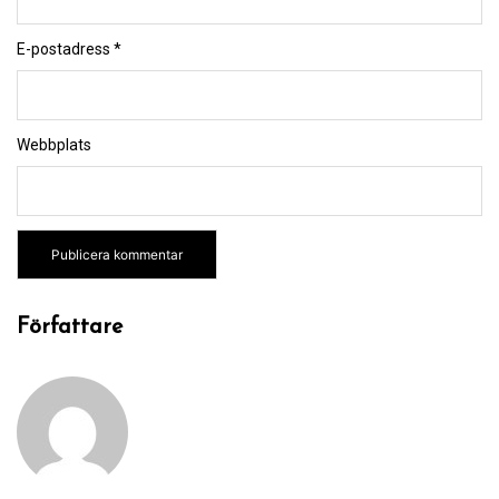
E-postadress
*
Webbplats
Författare