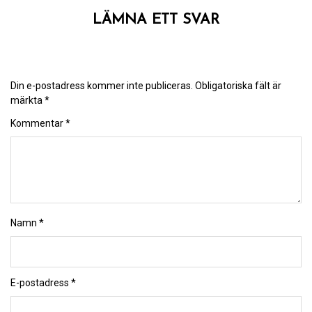
LÄMNA ETT SVAR
Din e-postadress kommer inte publiceras.
Obligatoriska fält är
märkta
*
Kommentar
*
Namn
*
E-postadress
*